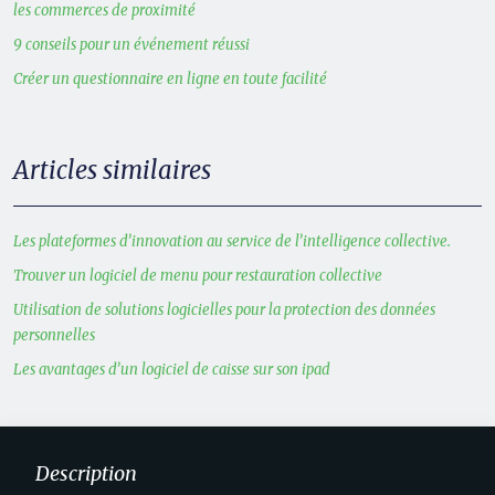
les commerces de proximité
9 conseils pour un événement réussi
Créer un questionnaire en ligne en toute facilité
Articles similaires
Les plateformes d’innovation au service de l’intelligence collective.
Trouver un logiciel de menu pour restauration collective
Utilisation de solutions logicielles pour la protection des données
personnelles
Les avantages d’un logiciel de caisse sur son ipad
Description