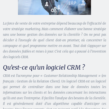
La force de vente de votre entreprise dépend beaucoup de l’efficacité de
votre stratégie marketing. Mais comment élaborer une bonne stratégie
sans une bonne gestion des données sur la clientèle ? On ne peut pas
décider à l’aveugle de quel client doit-on prioriser, où concentrer la
campagne et quel programme mettre en avant.
Tout doit s’appuyer sur
des données fiables et mises à jour. C’est cela qui a poussé à l’invention
des logiciels CRM.
Qu’est-ce qu’un logiciel CRM ?
CRM est l’acronyme pour « Customer Relationship Management » (en
français : Gestion de la Relation Client). Un logiciel CRM est un logiciel
qui permet de centraliser dans une base de données toutes les
informations sur les clients et les données concernant les interactions
qu’ils ont avec l’entreprise. Il facilite l’analyse des besoins de la clientèle.
Il est généralement doté d’un algorithme capable d’anticiper ces