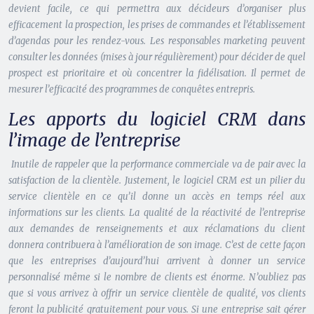
devient facile, ce qui permettra aux décideurs d’organiser plus
efficacement la prospection, les prises de commandes et l’établissement
d’agendas pour les rendez-vous. Les responsables marketing peuvent
consulter les données (mises à jour régulièrement) pour décider de quel
prospect est prioritaire et où concentrer la fidélisation. Il permet de
mesurer l’efficacité des programmes de conquêtes entrepris.
Les apports du logiciel CRM dans
l’image de l’entreprise
Inutile de rappeler que la performance commerciale va de pair avec la
satisfaction de la clientèle. Justement, le logiciel CRM est un pilier du
service clientèle en ce qu’il donne un accès en temps réel aux
informations sur les clients. La qualité de la réactivité de l’entreprise
aux demandes de renseignements et aux réclamations du client
donnera contribuera à l’amélioration de son image. C’est de cette façon
que les entreprises d’aujourd’hui arrivent à donner un service
personnalisé même si le nombre de clients est énorme. N’oubliez pas
que si vous arrivez à offrir un service clientèle de qualité, vos clients
feront la publicité gratuitement pour vous. Si une entreprise sait gérer