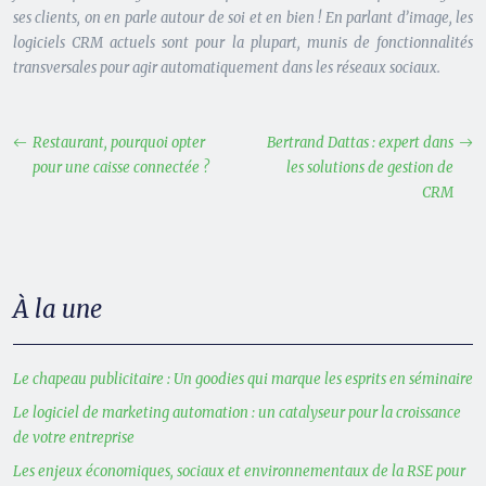
ses clients, on en parle autour de soi et en bien ! En parlant d’image, les
logiciels CRM actuels sont pour la plupart, munis de fonctionnalités
transversales pour agir automatiquement dans les réseaux sociaux.
Restaurant, pourquoi opter
Bertrand Dattas : expert dans
pour une caisse connectée ?
les solutions de gestion de
CRM
À la une
Le chapeau publicitaire : Un goodies qui marque les esprits en séminaire
Le logiciel de marketing automation : un catalyseur pour la croissance
de votre entreprise
Les enjeux économiques, sociaux et environnementaux de la RSE pour