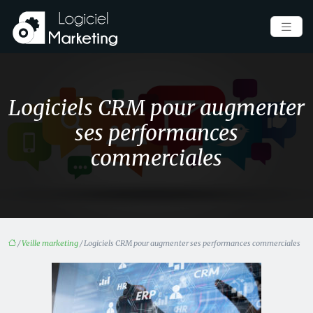
Logiciels CRM pour augmenter
ses performances
commerciales
/
Veille marketing
/ Logiciels CRM pour augmenter ses performances commerciales