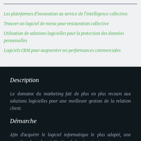
Les plateformes d’innovation au service de l’intelligence collective.
Trouver un logiciel de menu pour restauration collective
Utilisation de solutions logicielles pour la protection des données
personnelles
Logiciels CRM pour augmenter ses performances commerciales
Description
Le domaine du marketing fait de plus en plus recours aux
solutions logicielles pour une meilleure gestion de la relation
client.
Démarche
Afin d’acquérir le logiciel informatique le plus adapté, une