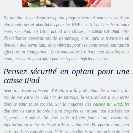
De nombreuses entreprises optent progressivement pour des solutions
plus modernes et abordables pour les PME en utilisant des terminaux
basés sur iPad. En l’état actuel des choses, la
caisse sur iPad
offre
d’excellentes opportunités de démarrage, ainsi qu’une transition en
douceur des terminaux encombrants pour les commerces souhaitant
effectuer un changement.
Pour vous aider à mieux vous décider, voici
quelques avantages à opter pour ce type de logiciel de caisse.
Pensez sécurité en optant pour une
caisse iPad
Avec un risque croissant d’atteinte à la protection des données, de
fraude par carte de crédit et de piratage, la sécurité est une priorité
absolue pour toute société. Sur la majorité des
caisses sur iPad
, les
données de carte de crédit sont cryptées et ne sont pas stockées sur
l’appareil lui-même. De plus, l’iOS d’Apple jouit d’une excellente
réputation en matière de sécurité des données. En optant donc pour
cette solution, vous êtes sûr d’offrir à vos clients une protection de bout