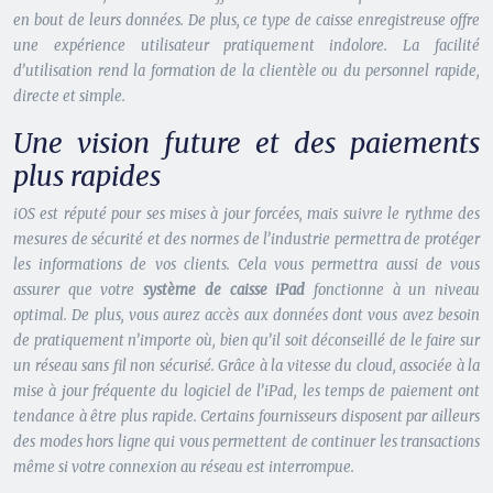
en bout de leurs données. De plus, ce type de caisse enregistreuse offre
une expérience utilisateur pratiquement indolore. La facilité
d’utilisation rend la formation de la clientèle ou du personnel rapide,
directe et simple.
Une vision future et des paiements
plus rapides
iOS est réputé pour ses mises à jour forcées, mais suivre le rythme des
mesures de sécurité et des normes de l’industrie permettra de protéger
les informations de vos clients. Cela vous permettra aussi de vous
assurer que votre
système de caisse iPad
fonctionne à un niveau
optimal. De plus, vous aurez accès aux données dont vous avez besoin
de pratiquement n’importe où, bien qu’il soit déconseillé de le faire sur
un réseau sans fil non sécurisé. Grâce à la vitesse du cloud, associée à la
mise à jour fréquente du logiciel de l’iPad, les temps de paiement ont
tendance à être plus rapide. Certains fournisseurs disposent par ailleurs
des modes hors ligne qui vous permettent de continuer les transactions
même si votre connexion au réseau est interrompue.