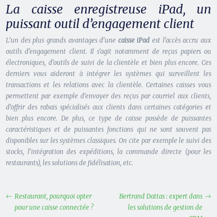
La caisse enregistreuse iPad, un
puissant outil d’engagement client
L’un des plus grands avantages d’une
caisse iPad
est l’accès accru aux
outils d’engagement client. Il s’agit notamment de reçus papiers ou
électroniques, d’outils de suivi de la clientèle et bien plus encore. Ces
derniers vous aideront à intégrer les systèmes qui surveillent les
transactions et les relations avec la clientèle. Certaines caisses vous
permettent par exemple d’envoyer des reçus par courriel aux clients,
d’offrir des rabais spécialisés aux clients dans certaines catégories et
bien plus encore. De plus, ce type de caisse possède de puissantes
caractéristiques et de puissantes fonctions qui ne sont souvent pas
disponibles sur les systèmes classiques. On cite par exemple le suivi des
stocks, l’intégration des expéditions, la commande directe (pour les
restaurants), les solutions de fidélisation, etc.
Restaurant, pourquoi opter
Bertrand Dattas : expert dans
pour une caisse connectée ?
les solutions de gestion de