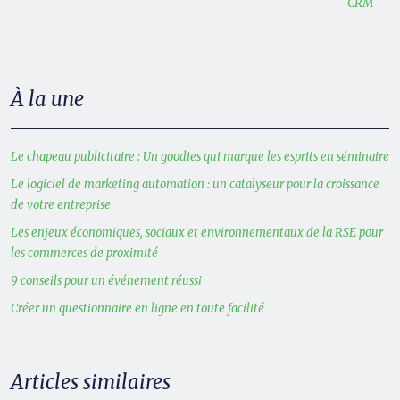
CRM
À la une
Le chapeau publicitaire : Un goodies qui marque les esprits en séminaire
Le logiciel de marketing automation : un catalyseur pour la croissance
de votre entreprise
Les enjeux économiques, sociaux et environnementaux de la RSE pour
les commerces de proximité
9 conseils pour un événement réussi
Créer un questionnaire en ligne en toute facilité
Articles similaires