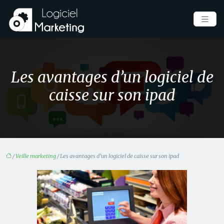
Les avantages d’un logiciel de
caisse sur son ipad
/
Veille marketing
/ Les avantages d’un logiciel de caisse sur son ipad