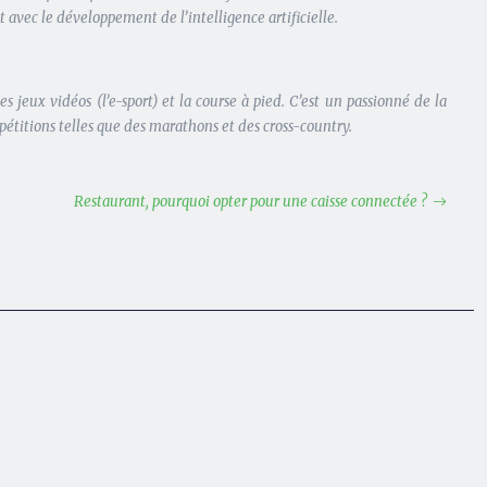
t avec le développement de l’intelligence artificielle.
jeux vidéos (l’e-sport) et la course à pied. C’est un passionné de la
mpétitions telles que des marathons et des cross-country.
Restaurant, pourquoi opter pour une caisse connectée ?