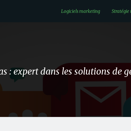
Logiciels marketing
Stratégie
as : expert dans les solutions de 