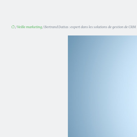
/
Veille marketing
/ Bertrand Dattas : expert dans les solutions de gestion de CRM