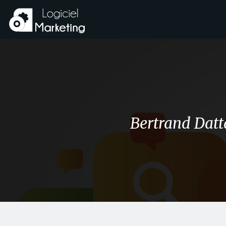
Bertrand Datt