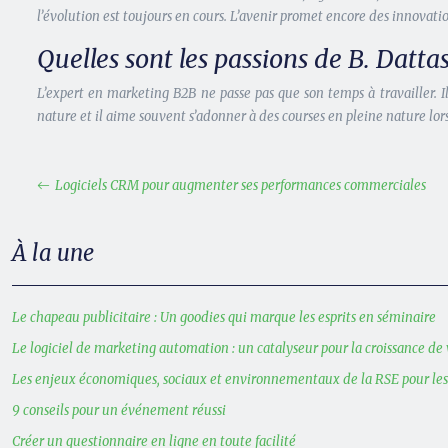
l’évolution est toujours en cours. L’avenir promet encore des innovat
Quelles sont les passions de B. Dattas
L’expert en marketing B2B ne passe pas que son temps à travailler. I
nature et il aime souvent s’adonner à des courses en pleine nature lors
Logiciels CRM pour augmenter ses performances commerciales
À la une
Le chapeau publicitaire : Un goodies qui marque les esprits en séminaire
Le logiciel de marketing automation : un catalyseur pour la croissance de 
Les enjeux économiques, sociaux et environnementaux de la RSE pour le
9 conseils pour un événement réussi
Créer un questionnaire en ligne en toute facilité