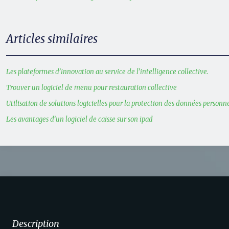
Articles similaires
Les plateformes d’innovation au service de l’intelligence collective.
Trouver un logiciel de menu pour restauration collective
Utilisation de solutions logicielles pour la protection des données personn
Les avantages d’un logiciel de caisse sur son ipad
Description