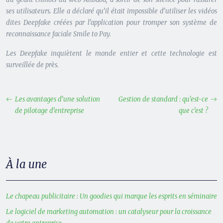
ses utilisateurs. Elle a déclaré qu’il était impossible d’utiliser les vidéos
dites Deepfake créées par l’application pour tromper son système de
reconnaissance faciale Smile to Pay.
Les Deepfake inquiètent le monde entier et cette technologie est
surveillée de près.
Les avantages d’une solution
Gestion de standard : qu’est-ce
de pilotage d’entreprise
que c’est ?
À la une
Le chapeau publicitaire : Un goodies qui marque les esprits en séminaire
Le logiciel de marketing automation : un catalyseur pour la croissance