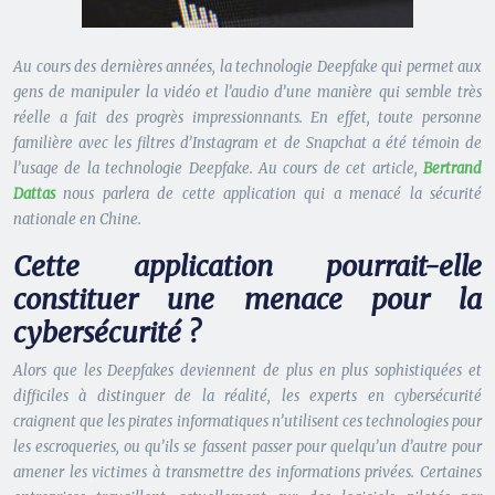
Au cours des dernières années, la technologie Deepfake qui permet aux
gens de manipuler la vidéo et l’audio d’une manière qui semble très
réelle a fait des progrès impressionnants. En effet, toute personne
familière avec les filtres d’Instagram et de Snapchat a été témoin de
l’usage de la technologie Deepfake. Au cours de cet article,
Bertrand
Dattas
nous parlera de cette application qui a menacé la sécurité
nationale en Chine.
Cette application pourrait-elle
constituer une menace pour la
cybersécurité ?
Alors que les Deepfakes deviennent de plus en plus sophistiquées et
difficiles à distinguer de la réalité, les experts en cybersécurité
craignent que les pirates informatiques n’utilisent ces technologies pour
les escroqueries, ou qu’ils se fassent passer pour quelqu’un d’autre pour
amener les victimes à transmettre des informations privées. Certaines