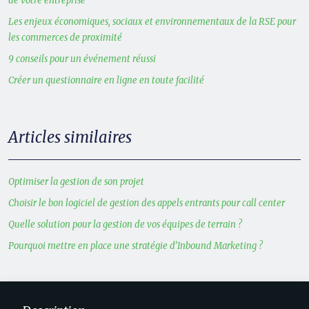
de votre entreprise
Les enjeux économiques, sociaux et environnementaux de la RSE pour
les commerces de proximité
9 conseils pour un événement réussi
Créer un questionnaire en ligne en toute facilité
Articles similaires
Optimiser la gestion de son projet
Choisir le bon logiciel de gestion des appels entrants pour call center
Quelle solution pour la gestion de vos équipes de terrain ?
Pourquoi mettre en place une stratégie d’Inbound Marketing ?