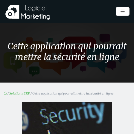
Cette application qui pourrait
mettre la sécurité en ligne
/
Solutions ERP
/ Cette application qui pourrait mettre la sécurité en ligne