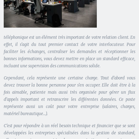
téléphonique est un élément très important de votre relation client. En
effet, il s’agit du tout premier contact de votre interlocuteur. Pour
faciliter les échanges, centraliser les demandes et réceptionner les
bonnes informations, vous devez mettre en place un standard efficace,
incluant une supervision des communications solide.
Cependant, cela représente une certaine charge. Tout d’abord vous
devez trouver la bonne personne pour s’en occuper. Elle doit être à la
fois aimable, patiente mais aussi très organisée pour gérer un flux
d’appels important et retranscrire les différentes données. Ce poste
représente aussi un coût pour votre entreprise (salaires, charges,
matériel bureautique…).
C’est pour répondre à un réel besoin technique et financier que se sont
développées les entreprises spécialisées dans la gestion de standard,