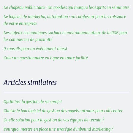
Le chapeau publicitaire : Un goodies qui marque les esprits en séminaire
Le logiciel de marketing automation : un catalyseur pour la croissance
de votre entreprise
Les enjeux économiques, sociaux et environnementaux de la RSE pour
les commerces de proximité
9 conseils pour un événement réussi
Créer un questionnaire en ligne en toute facilité
Articles similaires
Optimiser la gestion de son projet
Choisir le bon logiciel de gestion des appels entrants pour call center
Quelle solution pour la gestion de vos équipes de terrain ?
Pourquoi mettre en place une stratégie d’Inbound Marketing ?