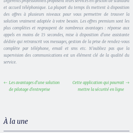
Différents professionnels proposent leurs services en gestion de standard
et accueil téléphonique. La plupart du temps ils mettent à disposition
des offres à plusieurs niveaux pour vous permettre de trouver la
solution vraiment adaptée à votre besoin. Les offres premium sont les
plus complètes et regroupent de nombreux avantages : réponse aux
appels en moins de 15 secondes, mise à disposition d’une assistante
dédiée qui retranscrit vos messages, gestion de la prise de rendez-vous
complète par téléphone, email et sms etc. N’oubliez pas que la
supervision des communications est un élément clé de la qualité du
service.
Les avantages d’une solution
Cette application qui pourrait
de pilotage d’entreprise
mettre la sécurité en ligne
À la une