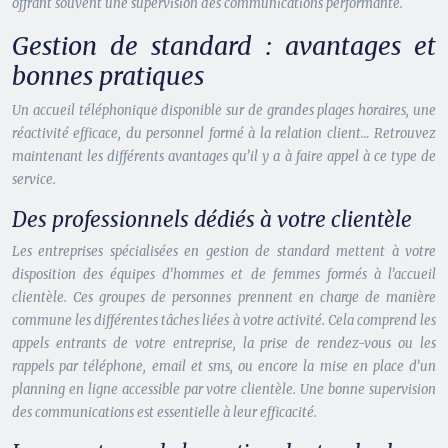
offrant souvent une supervision des communications performante.
Gestion de standard : avantages et
bonnes pratiques
Un accueil téléphonique disponible sur de grandes plages horaires, une
réactivité efficace, du personnel formé à la relation client… Retrouvez
maintenant les différents avantages qu’il y a à faire appel à ce type de
service.
Des professionnels dédiés à votre clientèle
Les entreprises spécialisées en gestion de standard mettent à votre
disposition des équipes d’hommes et de femmes formés à l’accueil
clientèle. Ces groupes de personnes prennent en charge de manière
commune les différentes tâches liées à votre activité. Cela comprend les
appels entrants de votre entreprise, la prise de rendez-vous ou les
rappels par téléphone, email et sms, ou encore la mise en place d’un
planning en ligne accessible par votre clientèle. Une bonne supervision
des communications est essentielle à leur efficacité.