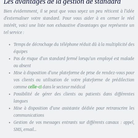
Les avantages de la gestion de standard
Bien évidemment, il se peut que vous soyez un peu réticent à l’idée
d’externaliser votre standard. Pour vous aider à en cerner le réel
intérêt, voici une liste non exhaustive d’avantages que représente un
tel service :
Temps de décrochage du téléphone réduit dû à la multiplicité des
équipes
Pas de risque d’un standard fermé lorsqu’un employé est malade
ou absent
Mise à disposition d’une plateforme de prise de rendez-vous pour
vos clients ou utilisation de votre plateforme de prédilection
comme
celle-ci
dans le secteur médical
Possibilité de gérer des clients ou patients dans différentes
langues
Mise à disposition d’une assistante dédiée pour retranscrire les
communications
Gestion de vos messages entrants sur différents canaux : appel,
SMS, email…