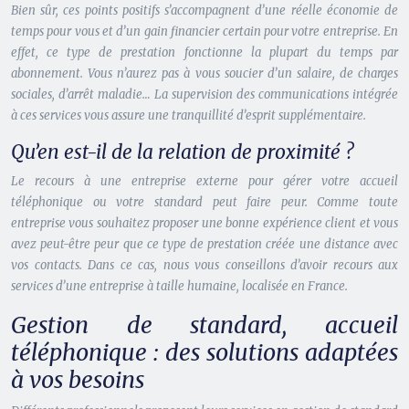
Bien sûr, ces points positifs s’accompagnent d’une réelle économie de
temps pour vous et d’un gain financier certain pour votre entreprise. En
effet, ce type de prestation fonctionne la plupart du temps par
abonnement. Vous n’aurez pas à vous soucier d’un salaire, de charges
sociales, d’arrêt maladie… La supervision des communications intégrée
à ces services vous assure une tranquillité d’esprit supplémentaire.
Qu’en est-il de la relation de proximité ?
Le recours à une entreprise externe pour gérer votre accueil
téléphonique ou votre standard peut faire peur. Comme toute
entreprise vous souhaitez proposer une bonne expérience client et vous
avez peut-être peur que ce type de prestation créée une distance avec
vos contacts. Dans ce cas, nous vous conseillons d’avoir recours aux
services d’une entreprise à taille humaine, localisée en France.
Gestion de standard, accueil
téléphonique : des solutions adaptées
à vos besoins