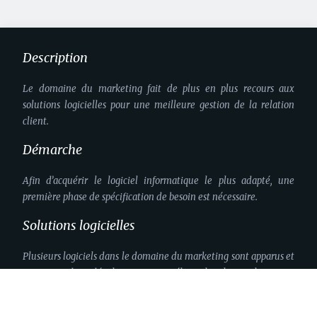
Description
Le domaine du marketing fait de plus en plus recours aux
solutions logicielles pour une meilleure gestion de la relation
client.
Démarche
Afin d’acquérir le logiciel informatique le plus adapté, une
première phase de spécification de besoin est nécessaire.
Solutions logicielles
Plusieurs logiciels dans le domaine du marketing sont apparus et
ne cessent de se développer pour améliorer la relation client.
Plan du site