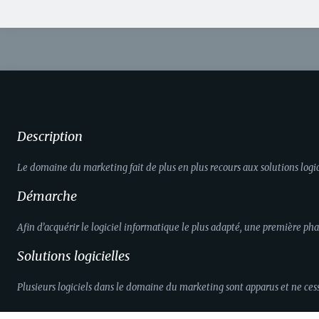
Description
Le domaine du marketing fait de plus en plus recours aux solutions logici
Démarche
Afin d’acquérir le logiciel informatique le plus adapté, une première pha
Solutions logicielles
Plusieurs logiciels dans le domaine du marketing sont apparus et ne cess