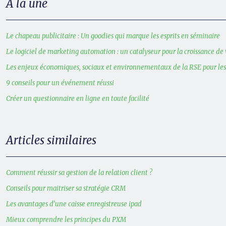
À la une
Le chapeau publicitaire : Un goodies qui marque les esprits en séminaire
Le logiciel de marketing automation : un catalyseur pour la croissance de 
Les enjeux économiques, sociaux et environnementaux de la RSE pour le
9 conseils pour un événement réussi
Créer un questionnaire en ligne en toute facilité
Articles similaires
Comment réussir sa gestion de la relation client ?
Conseils pour maitriser sa stratégie CRM
Les avantages d’une caisse enregistreuse ipad
Mieux comprendre les principes du PXM