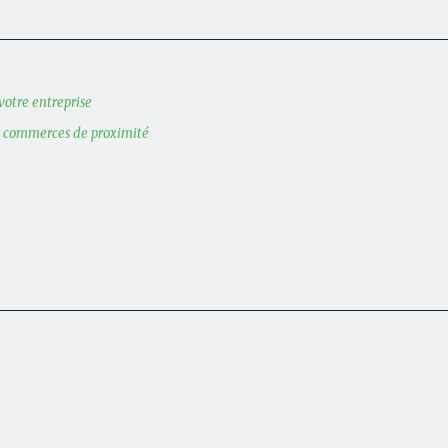
votre entreprise
s commerces de proximité