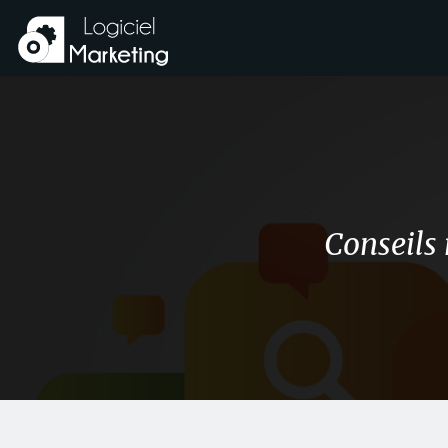
Conseils 