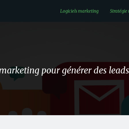
Logiciels marketing
Stratégie
marketing pour générer des leads