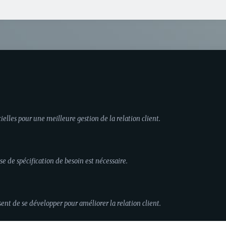
elles pour une meilleure gestion de la relation client.
se de spécification de besoin est nécessaire.
ent de se développer pour améliorer la relation client.