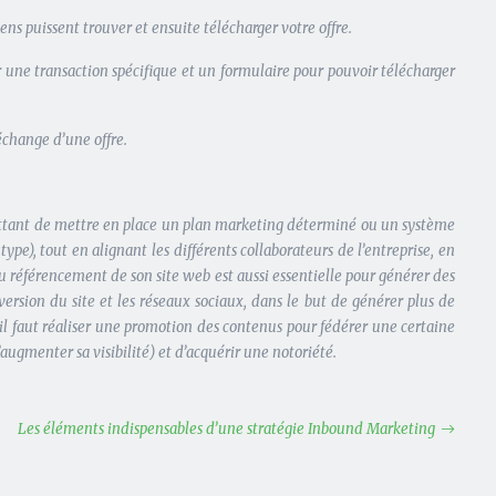
ns puissent trouver et ensuite télécharger votre offre.
 une transaction spécifique et un formulaire pour pouvoir télécharger
échange d’une offre.
rmettant de mettre en place un plan marketing déterminé ou un système
type), tout en alignant les différents collaborateurs de l’entreprise, en
u référencement de son site web est aussi essentielle pour générer des
version du site et les réseaux sociaux, dans le but de générer plus de
 il faut réaliser une promotion des contenus pour fédérer une certaine
augmenter sa visibilité) et d’acquérir une notoriété.
Les éléments indispensables d’une stratégie Inbound Marketing