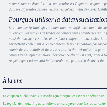
activité, tout en étant facile à comprendre, est l’équation gagnante 
dans les différentes démarches. Sachez qu’aux mains d’experts, la
dat
Pourquoi utiliser la datavisualisation
Les nouvelles technologies ont largement modifié notre mode de vie. 
au cerveau les moyens de traiter, de comprendre et d’interpréter un
aussi de partager vos idées et les faire comprendre aux cibles. Le
permettent également à l’entrepreneur de voir sa position par rapport à
clients de ses produits et de ses services. La data visualisation perme
commerciales afin d’améliorer l’expérience client. En effet, grâce à to
rappeler que c’est un outil indispensable qui peut servir de levier d
À la une
Le chapeau publicitaire : Un goodies qui marque les esprits en séminaire
Le logiciel de marketing automation : un catalyseur pour la croissance de 