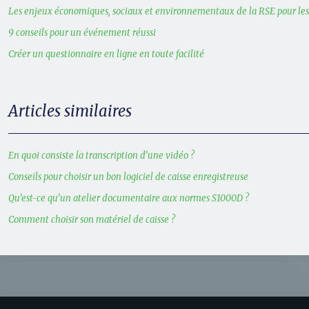
Les enjeux économiques, sociaux et environnementaux de la RSE pour le
9 conseils pour un événement réussi
Créer un questionnaire en ligne en toute facilité
Articles similaires
En quoi consiste la transcription d’une vidéo ?
Conseils pour choisir un bon logiciel de caisse enregistreuse
Qu’est-ce qu’un atelier documentaire aux normes S1000D ?
Comment choisir son matériel de caisse ?