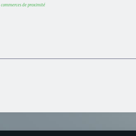
s commerces de proximité