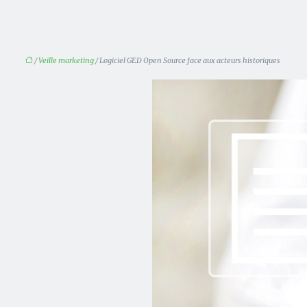
/
Veille marketing
/ Logiciel GED Open Source face aux acteurs historiques