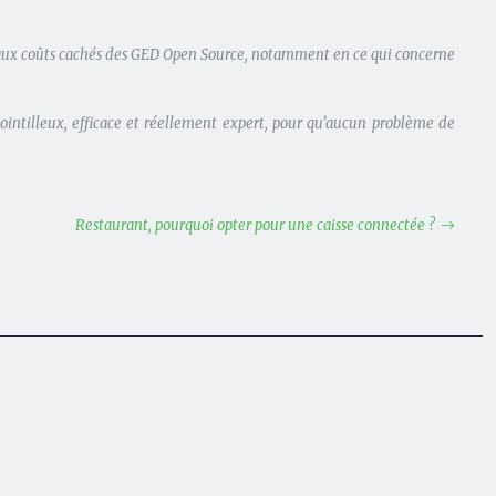
ion aux coûts cachés des GED Open Source, notamment en ce qui concerne
ointilleux, efficace et réellement expert, pour qu’aucun problème de
Restaurant, pourquoi opter pour une caisse connectée ?