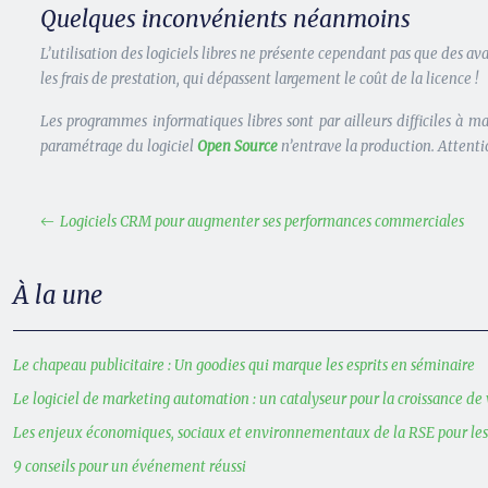
Quelques inconvénients néanmoins
L’utilisation des logiciels libres ne présente cependant pas que des 
les frais de prestation, qui dépassent largement le coût de la licence !
Les programmes informatiques libres sont par ailleurs difficiles à 
paramétrage du logiciel
Open Source
n’entrave la production. Attentio
Logiciels CRM pour augmenter ses performances commerciales
À la une
Le chapeau publicitaire : Un goodies qui marque les esprits en séminaire
Le logiciel de marketing automation : un catalyseur pour la croissance de 
Les enjeux économiques, sociaux et environnementaux de la RSE pour le
9 conseils pour un événement réussi