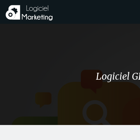
Logiciel G