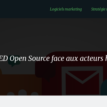
Logiciels marketing
Stratégie
ED Open Source face aux acteurs 